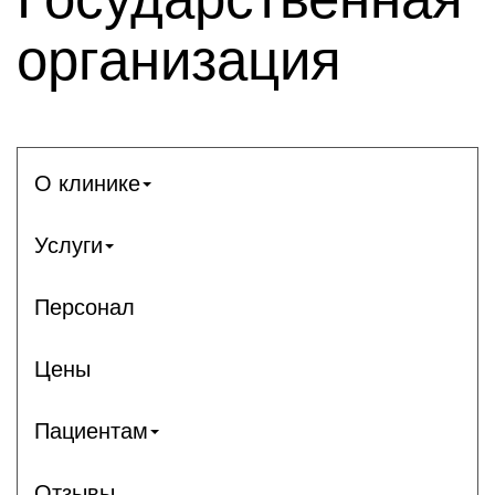
организация
О клинике
Услуги
Персонал
Цены
Пациентам
Отзывы