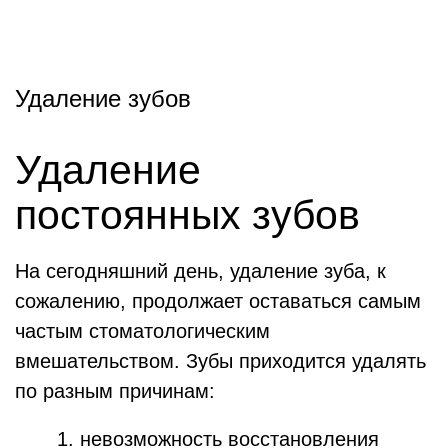
Удаление зубов
Удаление
постоянных зубов
На сегодняшний день, удаление зуба, к
сожалению, продолжает оставаться самым
частым стоматологическим
вмешательством. Зубы приходится удалять
по разным причинам:
невозможность восстановления