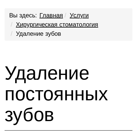
Вы здесь:
Главная
Услуги
Хирургическая стоматология
Удаление зубов
Удаление
постоянных
зубов