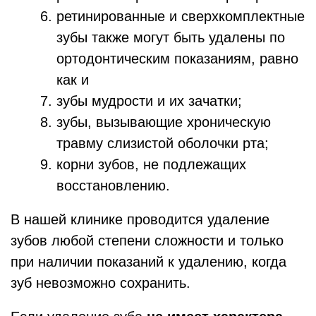
ретинированные и сверхкомплектные
зубы также могут быть удалены по
ортодонтическим показаниям, равно
как и
зубы мудрости и их зачатки;
зубы, вызывающие хроническую
травму слизистой оболочки рта;
корни зубов, не подлежащих
восстановлению.
В нашей клинике проводится удаление
зубов любой степени сложности и только
при наличии показаний к удалению, когда
зуб невозможно сохранить.