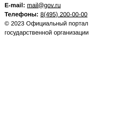
E-mail:
mail@gov.ru
Телефоны:
8(495) 200-00-00
© 2023 Официальный портал
государственной организации