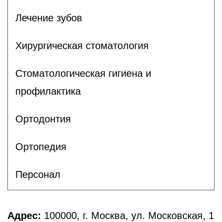
Лечение зубов
Хирургическая стоматология
Стоматологическая гигиена и
профилактика
Ортодонтия
Ортопедия
Персонал
Адрес:
100000, г. Москва, ул. Московская, 1