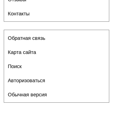
Контакты
Обратная связь
Карта сайта
Поиск
Авторизоваться
Обычная версия