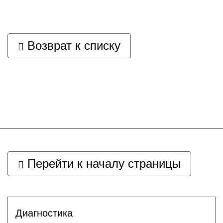
Возврат к списку
Перейти к началу страницы
Диагностика